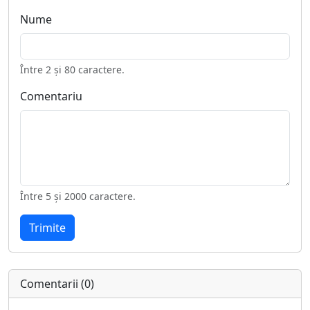
Nume
Între 2 și 80 caractere.
Comentariu
Între 5 și 2000 caractere.
Trimite
Comentarii (0)